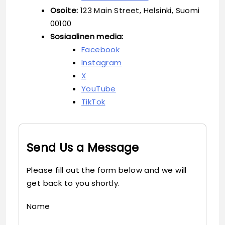
Osoite:
123 Main Street, Helsinki, Suomi
00100
Sosiaalinen media:
Facebook
Instagram
X
YouTube
TikTok
Send Us a Message
Please fill out the form below and we will
get back to you shortly.
Name