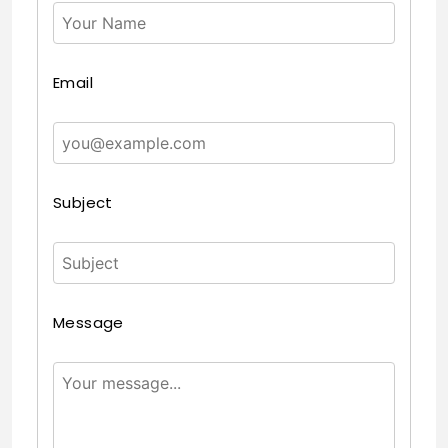
Email
Subject
Message