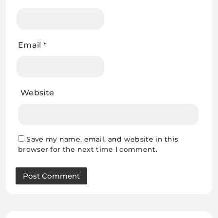
Email
*
Website
Save my name, email, and website in this
browser for the next time I comment.