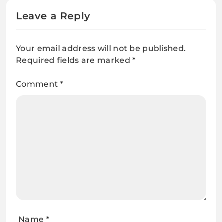
Leave a Reply
Your email address will not be published.
Required fields are marked
*
Comment
*
Name
*